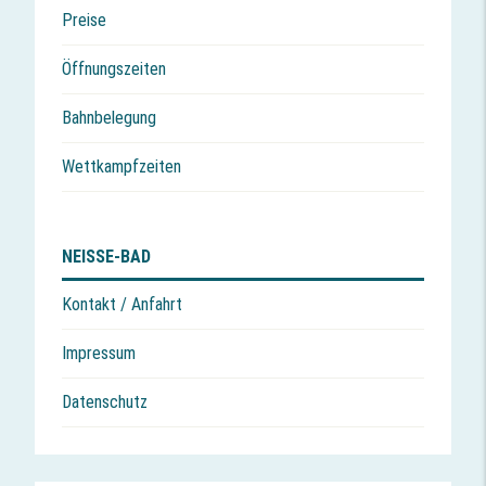
Preise
Öffnungszeiten
Bahnbelegung
Wettkampfzeiten
NEISSE-BAD
Kontakt / Anfahrt
Impressum
Datenschutz