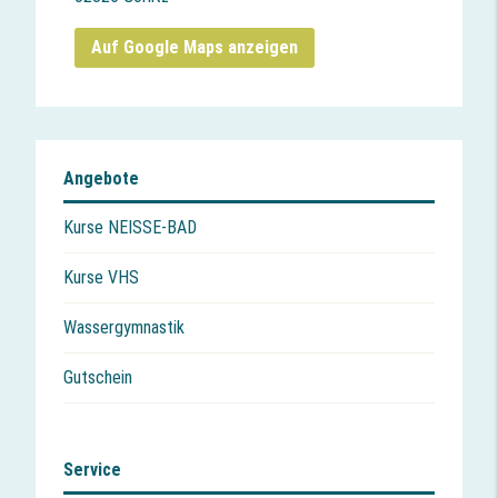
Auf Google Maps anzeigen
Angebote
Kurse NEISSE-BAD
Kurse VHS
Wassergymnastik
Gutschein
Service