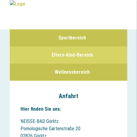
Sportbereich
Eltern-Kind-Bereich
Wellnessbereich
Anfahrt
Hier finden Sie uns:
NEISSE-BAD Görlitz
Pomologische Gartenstraße 20
02826 Görlitz